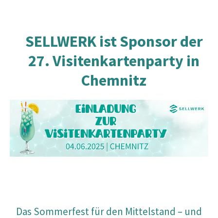
SELLWERK ist Sponsor der
27. Visitenkartenparty in
Chemnitz
Das Sommerfest für den Mittelstand – und