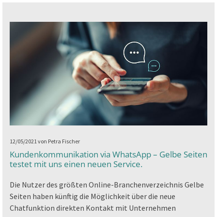
12/05/2021
von Petra Fischer
Kundenkommunikation via WhatsApp – Gelbe Seiten
testet mit uns einen neuen Service.
Die Nutzer des größten Online-Branchenverzeichnis Gelbe
Seiten haben künftig die Möglichkeit über die neue
Chatfunktion direkten Kontakt mit Unternehmen