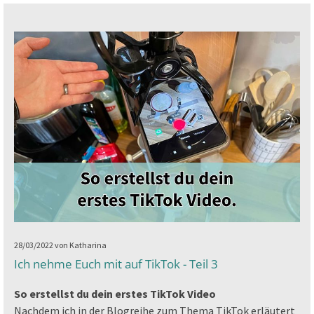
28/03/2022
von Katharina
Ich nehme Euch mit auf TikTok - Teil 3
So erstellst du dein erstes TikTok Video
Nachdem ich in der Blogreihe zum Thema TikTok erläutert